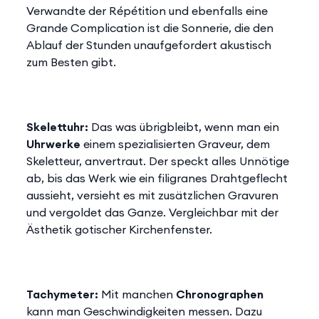
Verwandte der Répétition und ebenfalls eine
Grande Complication ist die Sonnerie, die den
Ablauf der Stunden unaufgefordert akustisch
zum Besten gibt.
Skelettuhr:
Das was übrigbleibt, wenn man ein
Uhrwerke
einem spezialisierten Graveur, dem
Skeletteur, anvertraut. Der speckt alles Unnötige
ab, bis das Werk wie ein filigranes Drahtgeflecht
aussieht, versieht es mit zusätzlichen Gravuren
und vergoldet das Ganze. Vergleichbar mit der
Ästhetik gotischer Kirchenfenster.
Tachymeter:
Mit manchen
Chronographen
kann man Geschwindigkeiten messen. Dazu