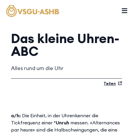
Das kleine Uhren-
ABC
Alles rund um die Uhr
Teilen
a/h:
Die Einheit, in der Uhrenkenner die
Tickfrequenz einer *
Unruh
messen. «Alternances
par heure» sind die Halbschwingungen, die eine