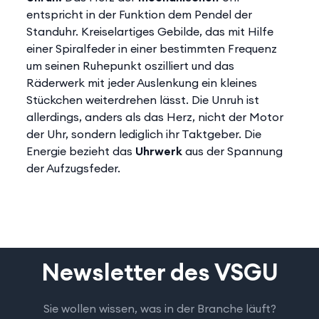
entspricht in der Funktion dem Pendel der
Standuhr. Kreiselartiges Gebilde, das mit Hilfe
einer Spiralfeder in einer bestimmten Frequenz
um seinen Ruhepunkt oszilliert und das
Räderwerk mit jeder Auslenkung ein kleines
Stückchen weiterdrehen lässt. Die Unruh ist
allerdings, anders als das Herz, nicht der Motor
der Uhr, sondern lediglich ihr Taktgeber. Die
Energie bezieht das
Uhrwerk
aus der Spannung
der Aufzugsfeder.
Newsletter des VSGU
Sie wollen wissen, was in der Branche läuft?