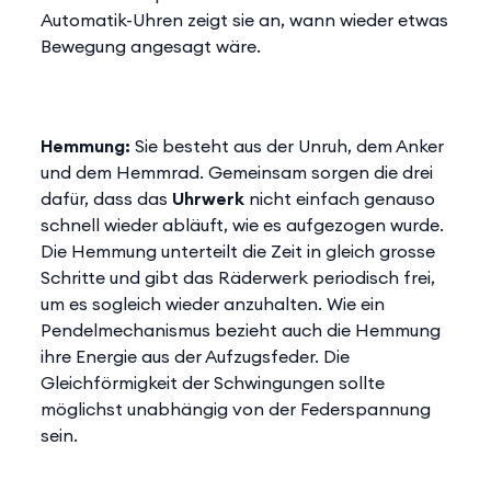
Automatik-Uhren zeigt sie an, wann wieder etwas
Bewegung angesagt wäre.
Hemmung:
Sie besteht aus der Unruh, dem Anker
und dem Hemmrad. Gemeinsam sorgen die drei
dafür, dass das
Uhrwerk
nicht einfach genauso
schnell wieder abläuft, wie es aufgezogen wurde.
Die Hemmung unterteilt die Zeit in gleich grosse
Schritte und gibt das Räderwerk periodisch frei,
um es sogleich wieder anzuhalten. Wie ein
Pendelmechanismus bezieht auch die Hemmung
ihre Energie aus der Aufzugsfeder. Die
Gleichförmigkeit der Schwingungen sollte
möglichst unabhängig von der Federspannung
sein.