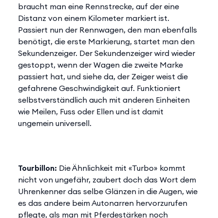
braucht man eine Rennstrecke, auf der eine
Distanz von einem Kilometer markiert ist.
Passiert nun der Rennwagen, den man ebenfalls
benötigt, die erste Markierung, startet man den
Sekundenzeiger. Der Sekundenzeiger wird wieder
gestoppt, wenn der Wagen die zweite Marke
passiert hat, und siehe da, der Zeiger weist die
gefahrene Geschwindigkeit auf. Funktioniert
selbstverständlich auch mit anderen Einheiten
wie Meilen, Fuss oder Ellen und ist damit
ungemein universell.
Tourbillon:
Die Ähnlichkeit mit «Turbo» kommt
nicht von ungefähr, zaubert doch das Wort dem
Uhrenkenner das selbe Glänzen in die Augen, wie
es das andere beim Autonarren hervorzurufen
pflegte, als man mit Pferdestärken noch