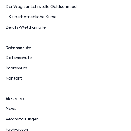
Der Weg zur Lehrstelle Goldschmied
ÜK überbetriebliche Kurse
Berufs-Wettkämpfe
Datenschutz
Datenschutz
Impressum
Kontakt
Aktuelles
News
Veranstaltungen
Fachwissen