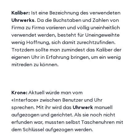
Kaliber:
Ist eine Bezeichnung des verwendeten
Uhrwerks
. Da die Buchstaben und Zahlen von
Firma zu Firma variieren und völlig uneinheitlich
verwendet werden, besteht für Uneingeweihte
wenig Hoffnung, sich damit zurechtzufinden.
Trotzdem sollte man zumindest das Kaliber der
eigenen Uhr in Erfahrung bringen, um ein wenig
mitreden zu können.
Krone:
Aktuell würde man vom
«Interface» zwischen Benutzer und Uhr
sprechen. Mit ihr wird das
Uhrwerk
manuell
aufgezogen und gerichtet. Als sie noch nicht
erfunden war, mussten selbst Taschenuhren mit
dem Schlüssel aufgezogen werden.