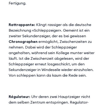
Fertigung.
Rattrappante:
Klingt rassiger als die deutsche
Bezeichnung «Schleppzeiger». Gemeint ist ein
zweiter Sekundenzeiger, der es bei gewissen
Chronographen
ermöglicht, Zwischenzeiten zu
nehmen. Dabei wird der Schleppzeiger
angehalten, während sein Kollege munter weiter
läuft. Ist die Zwischenzeit abgelesen, wird der
Schleppzeiger erneut losgeschickt, um den
Sekundenzeiger in Windeseile wieder einzuholen.
Von schleppen kann da kaum die Rede sein.
Régulateur:
Uhr deren zwei Hauptzeiger nicht
dem selben Zentrum entspringen. Regulator-