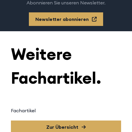
Abonnieren Sie unseren Newsletter.
Newsletter abonnieren
Weitere
Fachartikel.
Fachartikel
Zur Übersicht