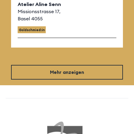
Atelier Aline Senn
Missionsstrasse 17,
Basel 4055
Goldschmied:in
Mehr anzeigen