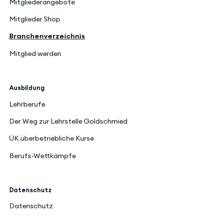
Mitgliederangebote
Mitglieder Shop
Branchenverzeichnis
Mitglied werden
Ausbildung
Lehrberufe
Der Weg zur Lehrstelle Goldschmied
ÜK überbetriebliche Kurse
Berufs-Wettkämpfe
Datenschutz
Datenschutz