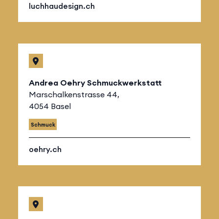
luchhaudesign.ch
Andrea Oehry Schmuckwerkstatt
Marschalkenstrasse 44,
4054 Basel
Schmuck
oehry.ch