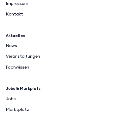
Impressum
Kontakt
Aktuelles
News
Veranstaltungen
Fachwissen
Jobs & Markplatz
Jobs
Marktplatz