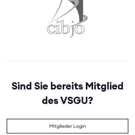
Sind Sie bereits Mitglied
des VSGU?
Mitglieder Login