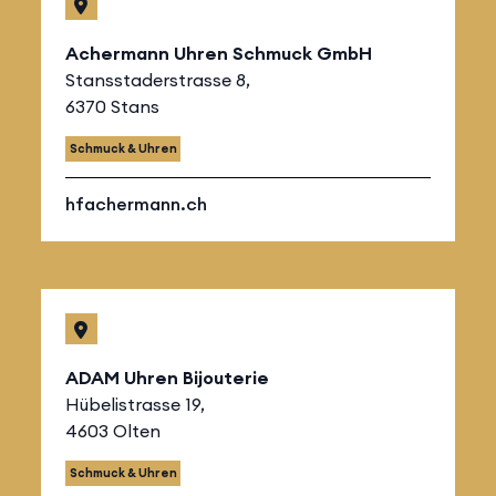
Achermann Uhren Schmuck GmbH
Stansstaderstrasse 8,
6370 Stans
Schmuck & Uhren
hfachermann.ch
ADAM Uhren Bijouterie
Hübelistrasse 19,
4603 Olten
Schmuck & Uhren