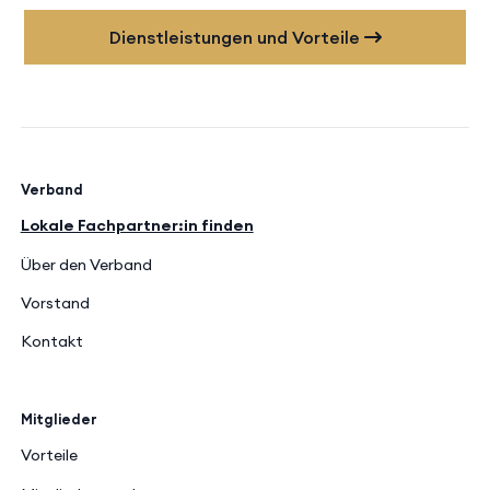
Dienstleistungen und Vorteile
Verband
Lokale Fachpartner:in finden
Über den Verband
Vorstand
Kontakt
Mitglieder
Vorteile