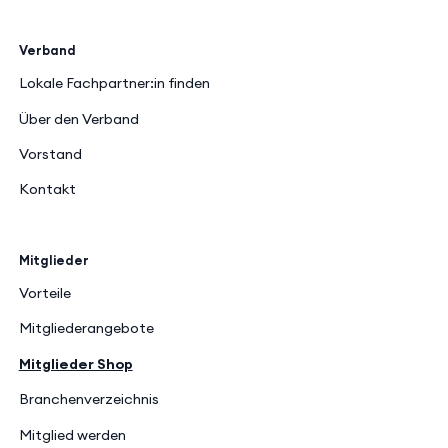
Verband
Lokale Fachpartner:in finden
Über den Verband
Vorstand
Kontakt
Mitglieder
Vorteile
Mitgliederangebote
Mitglieder Shop
Branchenverzeichnis
Mitglied werden