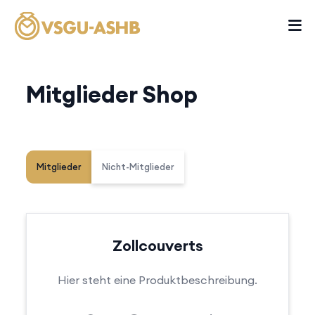
Mitglieder Shop
Mitglieder
Nicht-Mitglieder
Zollcouverts
Hier steht eine Produktbeschreibung.