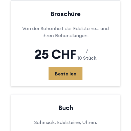
Broschüre
Von der Schönheit der Edelsteine... und
ihren Behandlungen.
25 CHF
/
10 Stück
Bestellen
Buch
Schmuck, Edelsteine, Uhren.