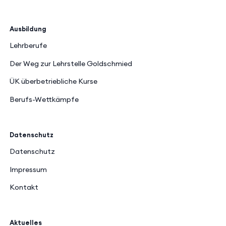
Ausbildung
Lehrberufe
Der Weg zur Lehrstelle Goldschmied
ÜK überbetriebliche Kurse
Berufs-Wettkämpfe
Datenschutz
Datenschutz
Impressum
Kontakt
Aktuelles