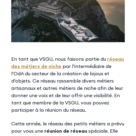
En tant que VSGU, nous faisons partie du
réseau
des métiers de niche
par l’intermédiaire de
l’OdA du secteur de la création de bijoux et
d’objets. Ce réseau rassemble divers métiers
artisanaux et autres métiers de niche afin de leur
donner une voix et de leur offrir une visibilité. En
tant que membre de la VSGU, vous pouvez
participer à la réunion du réseau.
Cette année, le réseau des petits métiers a prévu
pour vous une
réunion de réseau
spéciale. Elle