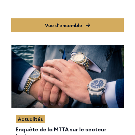
Vue d'ensemble
Actualités
Enquête de la MTTA sur le secteur