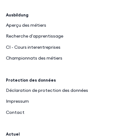
Ausbildung
Aperçu des métiers
Recherche d'apprentissage
CI - Cours interentreprises
Championnats des métiers
Protection des données
Déclaration de protection des données
Impressum
Contact
Actuel