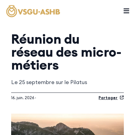
Réunion du
réseau des micro-
métiers
Le 25 septembre sur le Pilatus
16. juin. 2026 ·
Partager