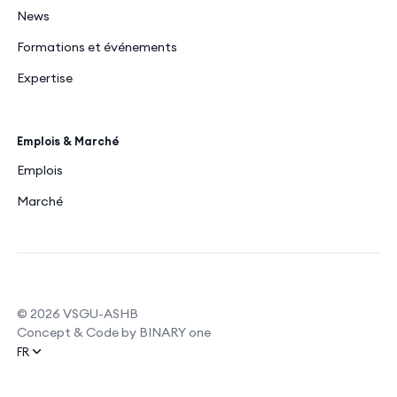
News
Formations et événements
Expertise
Emplois & Marché
Emplois
Marché
© 2026 VSGU-ASHB
Concept & Code by BINARY one
FR