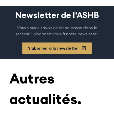
Newsletter de l'ASHB
Vous voulez savoir ce qui se passe dans le
secteur ? Abonnez-vous à notre newsletter.
S'abonner à la newsletter
Autres
actualités.