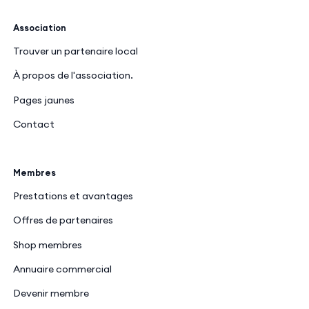
Association
Trouver un partenaire local
À propos de l'association.
Pages jaunes
Contact
Membres
Prestations et avantages
Offres de partenaires
Shop membres
Annuaire commercial
Devenir membre