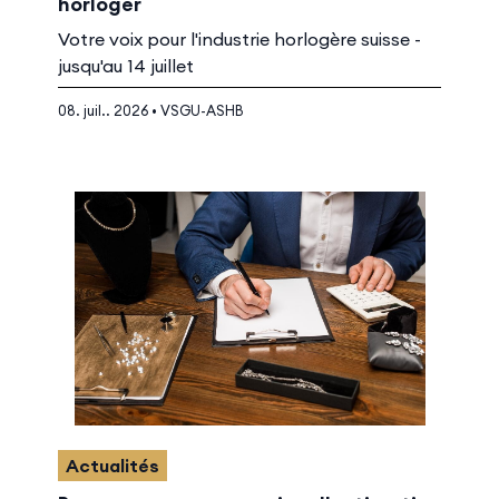
horloger
Votre voix pour l'industrie horlogère suisse -
jusqu'au 14 juillet
08. juil.. 2026 • VSGU-ASHB
Actualités