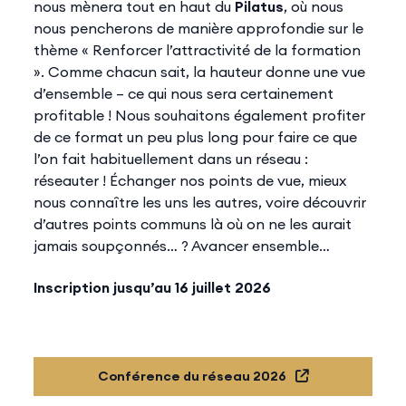
nous mènera tout en haut du
Pilatus
, où nous
nous pencherons de manière approfondie sur le
thème « Renforcer l’attractivité de la formation
». Comme chacun sait, la hauteur donne une vue
d’ensemble – ce qui nous sera certainement
profitable ! Nous souhaitons également profiter
de ce format un peu plus long pour faire ce que
l’on fait habituellement dans un réseau :
réseauter ! Échanger nos points de vue, mieux
nous connaître les uns les autres, voire découvrir
d’autres points communs là où on ne les aurait
jamais soupçonnés… ? Avancer ensemble…
Inscription jusqu’au 16 juillet 2026
Conférence du réseau 2026