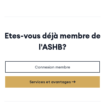
Etes-vous déjà membre de
l'ASHB?
Connexion membre
Services et avantages