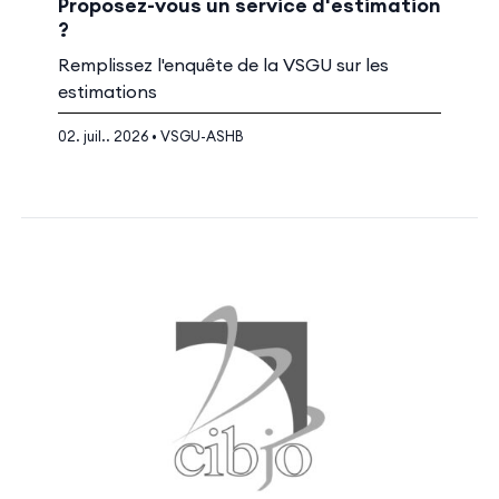
Proposez-vous un service d'estimation
?
Remplissez l'enquête de la VSGU sur les
estimations
02. juil.. 2026 • VSGU-ASHB