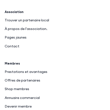
Association
Trouver un partenaire local
À propos de l'association.
Pages jaunes
Contact
Membres
Prestations et avantages
Offres de partenaires
Shop membres
Annuaire commercial
Devenir membre