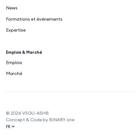
News
Formations et événements
Expertise
Emplois & Marché
Emplois
Marché
© 2026 VSGU-ASHB
Concept & Code by BINARY one
FR