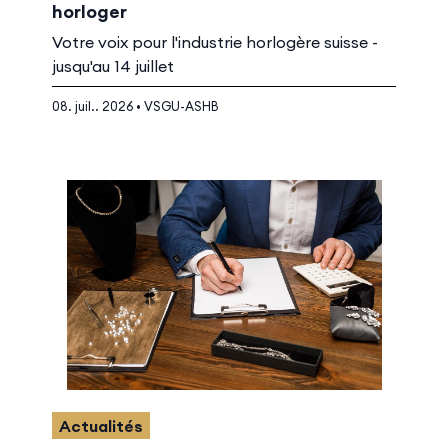
horloger
Votre voix pour l'industrie horlogère suisse -
jusqu'au 14 juillet
08. juil.. 2026 • VSGU-ASHB
Actualités