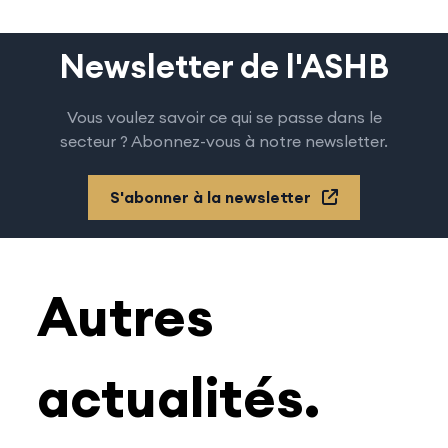
Newsletter de l'ASHB
Vous voulez savoir ce qui se passe dans le
secteur ? Abonnez-vous à notre newsletter.
S'abonner à la newsletter
Autres
actualités.