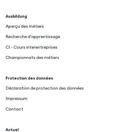
Ausbildung
Aperçu des métiers
Recherche d'apprentissage
CI - Cours interentreprises
Championnats des métiers
Protection des données
Déclaration de protection des données
Impressum
Contact
Actuel