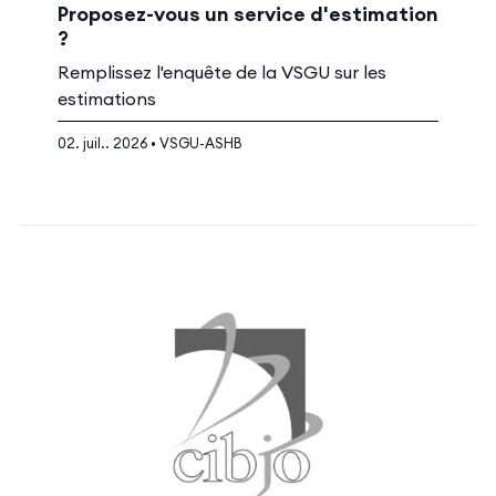
Proposez-vous un service d'estimation
?
Remplissez l'enquête de la VSGU sur les
estimations
02. juil.. 2026 • VSGU-ASHB