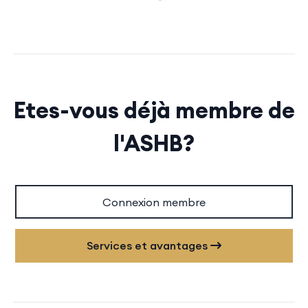
Etes-vous déjà membre de
l'ASHB?
Connexion membre
Services et avantages