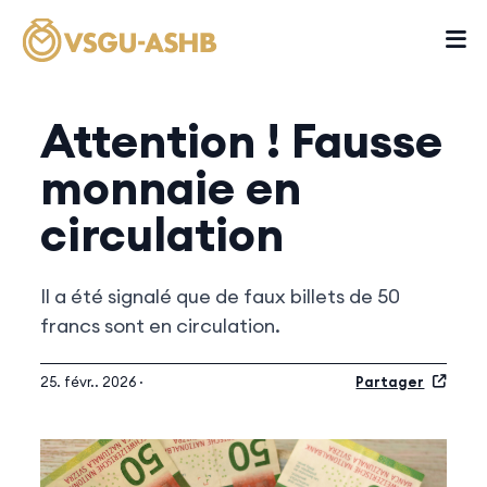
Attention ! Fausse
monnaie en
circulation
Il a été signalé que de faux billets de 50
francs sont en circulation.
25. févr.. 2026 ·
Partager