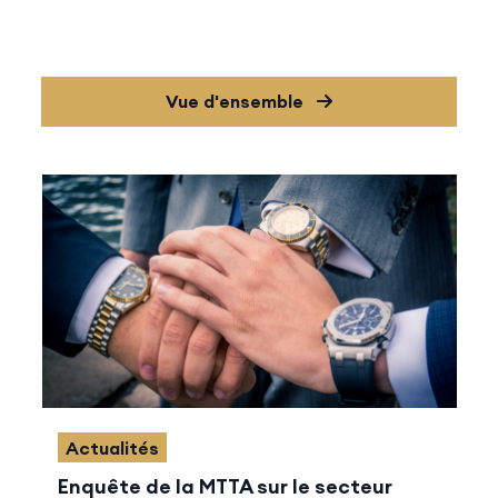
Vue d'ensemble
Actualités
Enquête de la MTTA sur le secteur