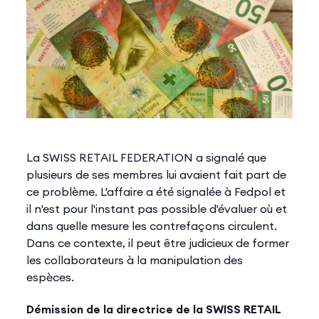
La SWISS RETAIL FEDERATION a signalé que
plusieurs de ses membres lui avaient fait part de
ce problème. L'affaire a été signalée à Fedpol et
il n'est pour l'instant pas possible d'évaluer où et
dans quelle mesure les contrefaçons circulent.
Dans ce contexte, il peut être judicieux de former
les collaborateurs à la manipulation des
espèces.
Démission de la directrice de la SWISS RETAIL