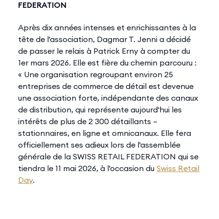
FEDERATION
Après dix années intenses et enrichissantes à la
tête de l'association, Dagmar T. Jenni a décidé
de passer le relais à Patrick Erny à compter du
1er mars 2026. Elle est fière du chemin parcouru :
« Une organisation regroupant environ 25
entreprises de commerce de détail est devenue
une association forte, indépendante des canaux
de distribution, qui représente aujourd'hui les
intérêts de plus de 2 300 détaillants –
stationnaires, en ligne et omnicanaux. Elle fera
officiellement ses adieux lors de l'assemblée
générale de la SWISS RETAIL FEDERATION qui se
tiendra le 11 mai 2026, à l'occasion du
Swiss Retail
Day
.