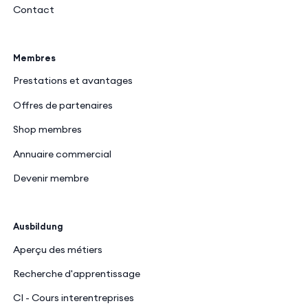
Contact
Membres
Prestations et avantages
Offres de partenaires
Shop membres
Annuaire commercial
Devenir membre
Ausbildung
Aperçu des métiers
Recherche d'apprentissage
CI - Cours interentreprises