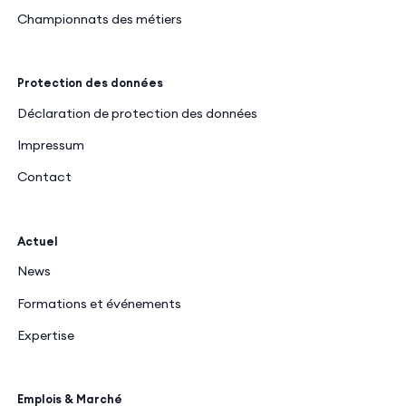
Championnats des métiers
Protection des données
Déclaration de protection des données
Impressum
Contact
Actuel
News
Formations et événements
Expertise
Emplois & Marché