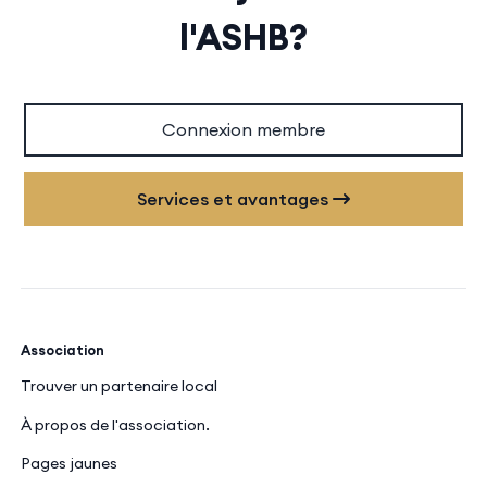
l'ASHB?
Connexion membre
Services et avantages
Association
Trouver un partenaire local
À propos de l'association.
Pages jaunes