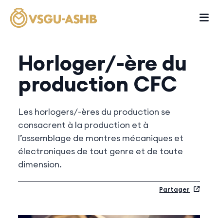
Horloger/-ère du
production CFC
Les horlogers/-ères du production se
consacrent à la production et à
l’assemblage de montres mécaniques et
électroniques de tout genre et de toute
dimension.
Partager