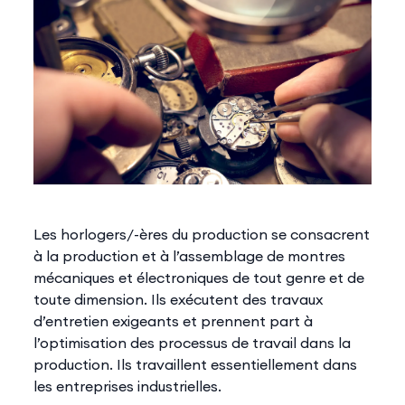
Les horlogers/-ères du production se consacrent
à la production et à l’assemblage de montres
mécaniques et électroniques de tout genre et de
toute dimension. Ils exécutent des travaux
d’entretien exigeants et prennent part à
l’optimisation des processus de travail dans la
production. Ils travaillent essentiellement dans
les entreprises industrielles.