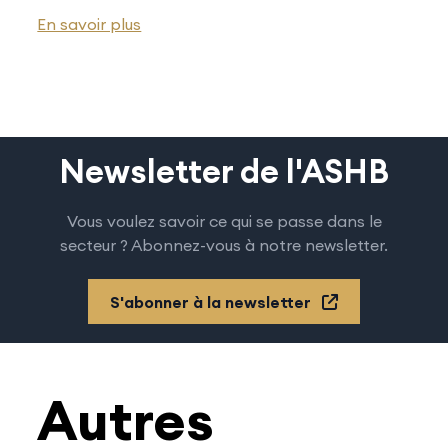
En savoir plus
Newsletter de l'ASHB
Vous voulez savoir ce qui se passe dans le
secteur ? Abonnez-vous à notre newsletter.
S'abonner à la newsletter
Autres