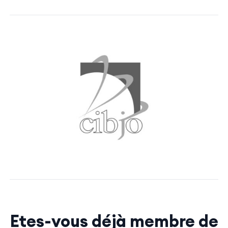
Etes-vous déjà membre de