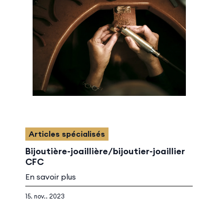
Articles spécialisés
Bijoutière-joaillière/bijoutier-joaillier
CFC
En savoir plus
15. nov.. 2023